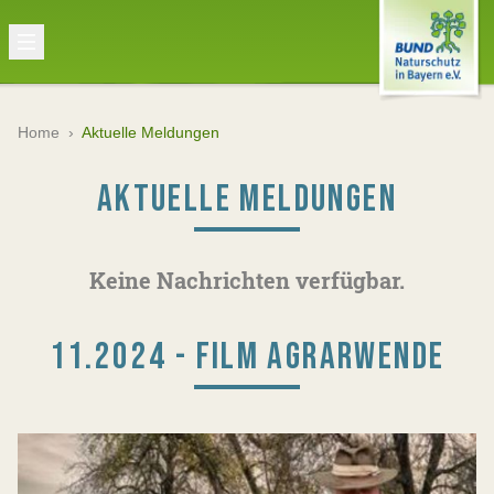
Home
›
Aktuelle Meldungen
AKTUELLE MELDUNGEN
Keine Nachrichten verfügbar.
11.2024 - FILM AGRARWENDE