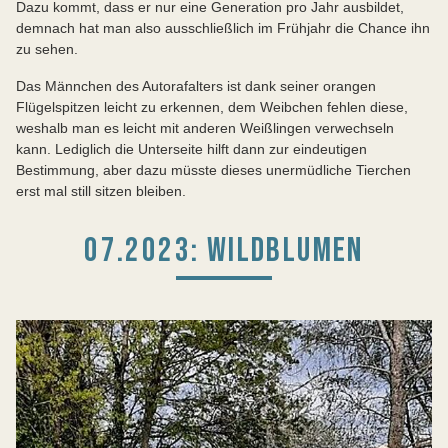
Dazu kommt, dass er nur eine Generation pro Jahr ausbildet,
demnach hat man also ausschließlich im Frühjahr die Chance ihn
zu sehen.
Das Männchen des Autorafalters ist dank seiner orangen
Flügelspitzen leicht zu erkennen, dem Weibchen fehlen diese,
weshalb man es leicht mit anderen Weißlingen verwechseln
kann. Lediglich die Unterseite hilft dann zur eindeutigen
Bestimmung, aber dazu müsste dieses unermüdliche Tierchen
erst mal still sitzen bleiben.
07.2023: WILDBLUMEN