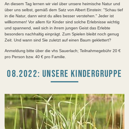
An diesem Tag lernen wir viel über unsere heimische Natur und
über uns selbst, gemäß dem Satz von Albert Einstein: "Schau tief
in die Natur, dann wirst du alles besser verstehen." Jeder ist
willkommen! Vor allem für Kinder sind solche Erlebnisse wichtig
und spannend, weil sich in ihrem jungen Geist das Erlebte
besonders nachhaltig einprägt. Zum Spielen bleibt noch genug
Zeit. Und wann sind Sie zuletzt auf einen Baum geklettert?
Anmeldung bitte über die vhs Sauerlach; Teilnahmegebühr 20 €
pro Person bzw. 40 € pro Familie.
08.2022: UNSERE KINDERGRUPPE