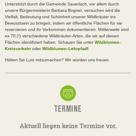
Unterstützt durch die Gemeinde Sauerlach, vor allem durch
unsere Bürgermeisterin Barbara Bogner, versuchen wird die
Vielfalt, Bedeutung und Schönheit unserer Wildkräuter ins
Bewusstsein zu bringen, indem wir öffentliche Flächen für sie
reservieren und ihr Vorkommen dokumentieren. Mittlerweile sind
es 70 (!) verschiedene Wildkräuter-Arten, die wir auf diesen
Flächen identifiziert haben. Schauen Sie unter
Wildblumen-
Kreisverkehr
oder
Wildblumen-Lehrpfad
!
Hätten Sie Lust mitzumachen? Wir würden uns freuen.
TERMINE
Aktuell liegen keine Termine vor.