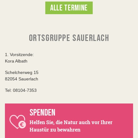
ALLE TERMINE
ORTSGRUPPE SAUERLACH
1. Vorsitzende:
Kora Albath
Schelcherweg 15
82054 Sauerlach
Tel: 08104-7353
SPENDEN
Helfen Sie, die Natur auch vor Ihrer
Haustür zu bewahren