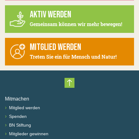
AKTIV WERDEN
Gemeinsam können wir mehr bewegen!
MITGLIED WERDEN
Treten Sie ein für Mensch und Natur!
Nach oben scrollen
Mitmachen
›
Mitglied werden
›
Spenden
›
BN Stiftung
›
Mitglieder gewinnen