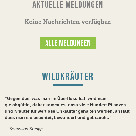
AKTUELLE MELDUNGEN
Keine Nachrichten verfügbar.
ALLE MELDUNGEN
WILDKRÄUTER
"Gegen das, was man im Überfluss hat, wird man
gleichgültig; daher kommt es, dass viele Hundert Pflanzen
und Kräuter für wertlose Unkräuter gehalten werden, anstatt
dass man sie beachtet, bewundert und gebraucht."
Sebastian Kneipp