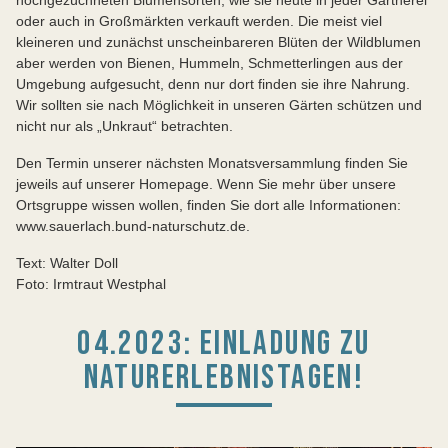
oder auch in Großmärkten verkauft werden. Die meist viel
kleineren und zunächst unscheinbareren Blüten der Wildblumen
aber werden von Bienen, Hummeln, Schmetterlingen aus der
Umgebung aufgesucht, denn nur dort finden sie ihre Nahrung.
Wir sollten sie nach Möglichkeit in unseren Gärten schützen und
nicht nur als „Unkraut“ betrachten.
Den Termin unserer nächsten Monatsversammlung finden Sie
jeweils auf unserer Homepage. Wenn Sie mehr über unsere
Ortsgruppe wissen wollen, finden Sie dort alle Informationen:
www.sauerlach.bund-naturschutz.de.
Text: Walter Doll
Foto: Irmtraut Westphal
04.2023: EINLADUNG ZU
NATURERLEBNISTAGEN!