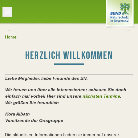
Home
HERZLICH WILLKOMMEN
Liebe Mitglieder, liebe Freunde des BN,
Wir freuen uns über alle Interessierten; schauen Sie doch
einfach mal vorbei! Hier sind unsere
nächsten Termine
.
Wir grüßen Sie freundlich
Kora Albath
Vorsitzende der Ortsgruppe
Die aktuellsten Informationen finden sie immer auf unserer