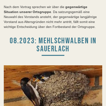
Nach dem Vortrag sprechen wir über die
gegenwärtige
Situation unserer Ortsgruppe
. Da satzungsgemäß eine
Neuwahl des Vorstands ansteht, der gegenwärtige langjährige
Vorstand aus Altersgründen nicht mehr antritt, fällt somit eine
wichtige Entscheidung über den Fortbestand der Ortsgruppe.
08.2023: MEHLSCHWALBEN IN
SAUERLACH