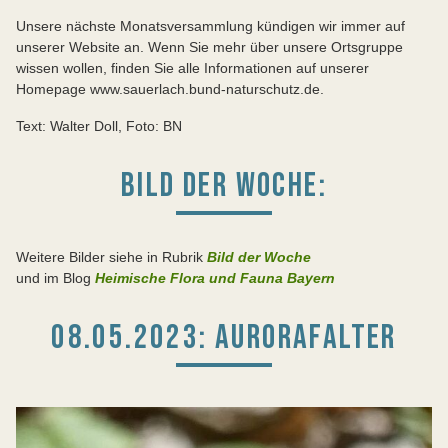
Unsere nächste Monatsversammlung kündigen wir immer auf
unserer Website an. Wenn Sie mehr über unsere Ortsgruppe
wissen wollen, finden Sie alle Informationen auf unserer
Homepage www.sauerlach.bund-naturschutz.de.
Text: Walter Doll, Foto: BN
BILD DER WOCHE:
Weitere Bilder siehe in Rubrik
Bild der Woche
und im Blog
Heimische Flora und Fauna Bayern
08.05.2023: AURORAFALTER